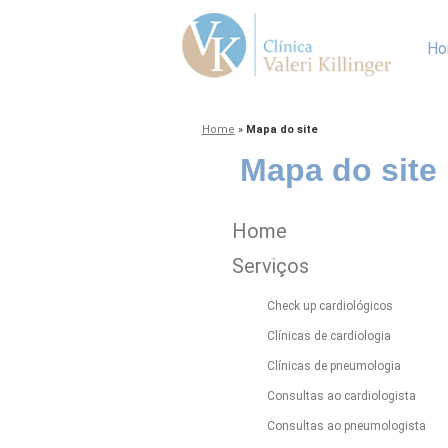
Ho
Home
»
Mapa do site
Mapa do site
Home
Serviços
Check up cardiológicos
Clínicas de cardiologia
Clínicas de pneumologia
Consultas ao cardiologista
Consultas ao pneumologista