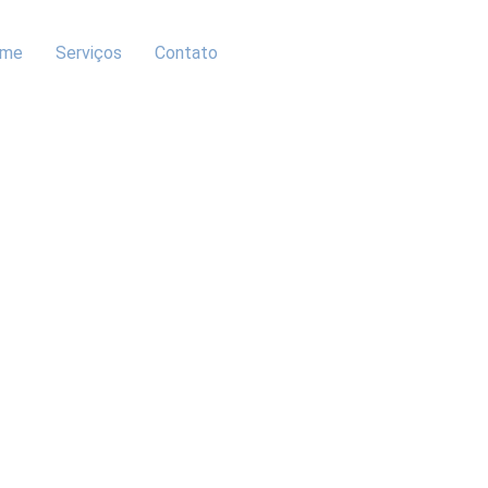
me
Serviços
Contato