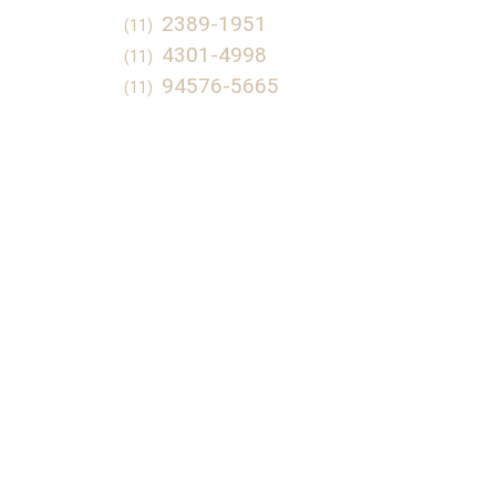
2389-1951
(11)
4301-4998
(11)
94576-5665
(11)