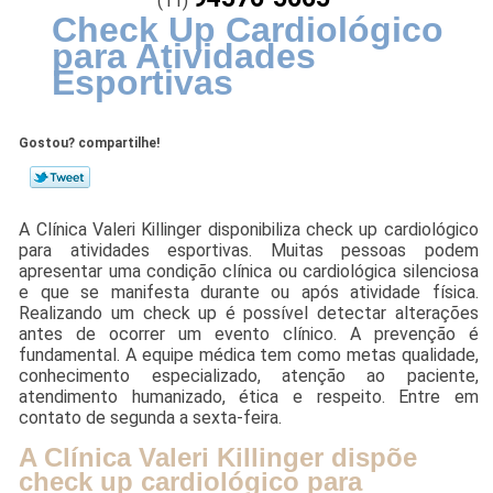
(11)
Check Up Cardiológico
para Atividades
Esportivas
Gostou? compartilhe!
A Clínica Valeri Killinger disponibiliza check up cardiológico
para atividades esportivas. Muitas pessoas podem
apresentar uma condição clínica ou cardiológica silenciosa
e que se manifesta durante ou após atividade física.
Realizando um check up é possível detectar alterações
antes de ocorrer um evento clínico. A prevenção é
fundamental. A equipe médica tem como metas qualidade,
conhecimento especializado, atenção ao paciente,
atendimento humanizado, ética e respeito. Entre em
contato de segunda a sexta-feira.
A Clínica Valeri Killinger dispõe
check up cardiológico para