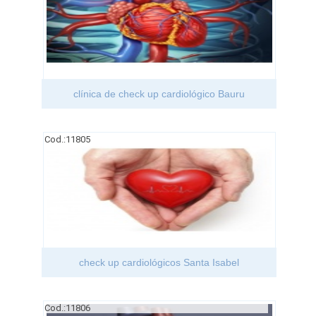
clínica de check up cardiológico Bauru
Cod.:
11805
check up cardiológicos Santa Isabel
Cod.:
11806