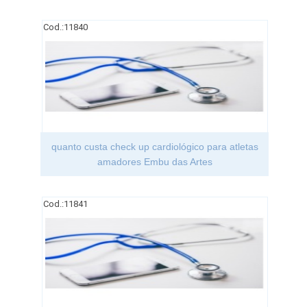
Cod.:
11840
quanto custa check up cardiológico para atletas
amadores Embu das Artes
Cod.:
11841