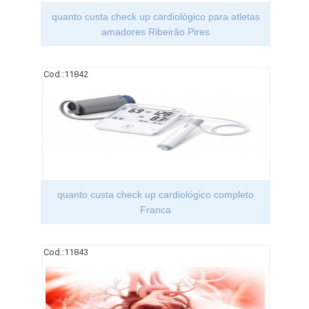
quanto custa check up cardiológico para atletas
amadores Ribeirão Pires
Cod.:
11842
quanto custa check up cardiológico completo
Franca
Cod.:
11843