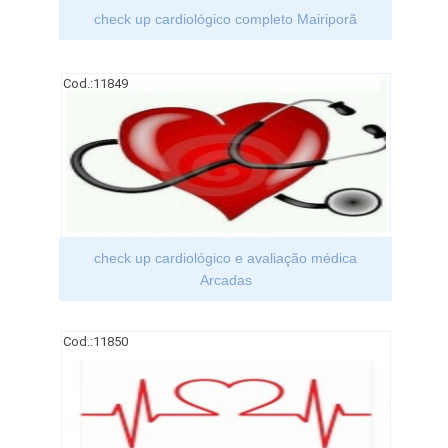
check up cardiológico completo Mairiporã
Cod.:
11849
check up cardiológico e avaliação médica
Arcadas
Cod.:
11850