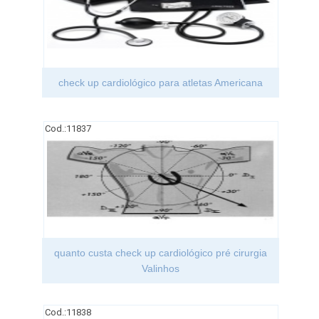
check up cardiológico para atletas Americana
Cod.:
11837
quanto custa check up cardiológico pré cirurgia
Valinhos
Cod.:
11838