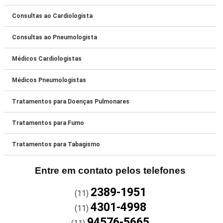
Consultas ao Cardiologista
Consultas ao Pneumologista
Médicos Cardiologistas
Médicos Pneumologistas
Tratamentos para Doenças Pulmonares
Tratamentos para Fumo
Tratamentos para Tabagismo
Entre em contato pelos telefones
2389-1951
(11)
4301-4998
(11)
94576-5665