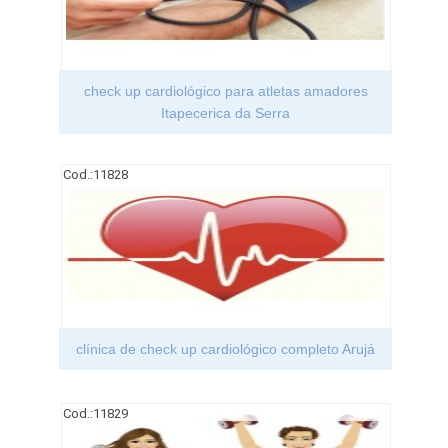
check up cardiológico para atletas amadores
Itapecerica da Serra
Cod.:
11828
clínica de check up cardiológico completo Arujá
Cod.:
11829