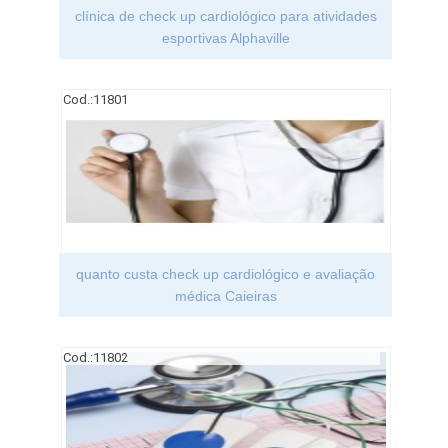
clínica de check up cardiológico para atividades
esportivas Alphaville
Cod.:
11801
quanto custa check up cardiológico e avaliação
médica Caieiras
Cod.:
11802