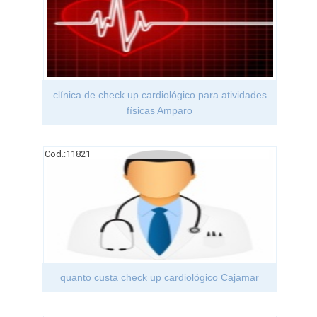
clínica de check up cardiológico para atividades
físicas Amparo
Cod.:
11821
quanto custa check up cardiológico Cajamar