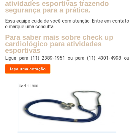
atividades esportivas trazendo
segurança para a prática.
Essa equipe cuida de você com atenção. Entre em contato
e marque uma consulta.
Para saber mais sobre check up
cardiológico para atividades
esportivas
Ligue para
(11) 2389-1951
ou para
(11) 4301-4998
ou
faça uma cotação
Cod.:
11800