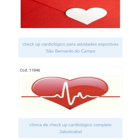
check up cardiológico para atividades esportivas
São Bernardo do Campo
Cod.:
11846
clínica de check up cardiológico completo
Jaboticabal