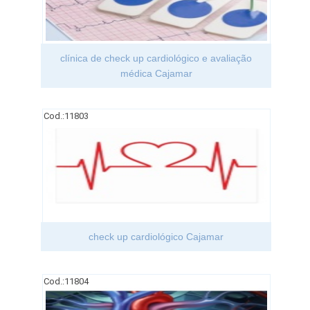
clínica de check up cardiológico e avaliação
médica Cajamar
Cod.:
11803
check up cardiológico Cajamar
Cod.:
11804