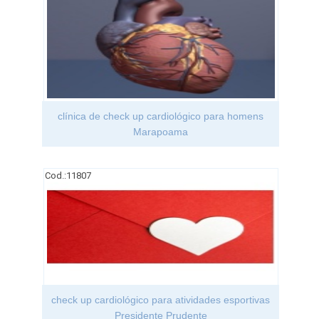
clínica de check up cardiológico para homens
Marapoama
Cod.:
11807
check up cardiológico para atividades esportivas
Presidente Prudente