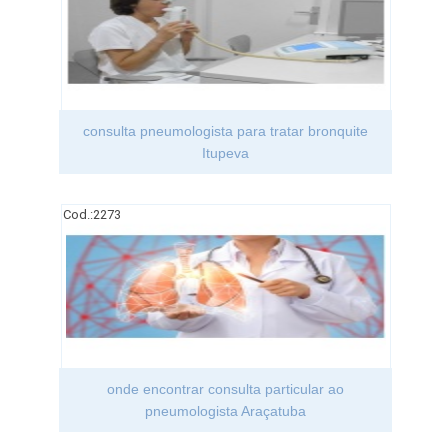
consulta pneumologista para tratar bronquite
Itupeva
Cod.:
2273
onde encontrar consulta particular ao
pneumologista Araçatuba