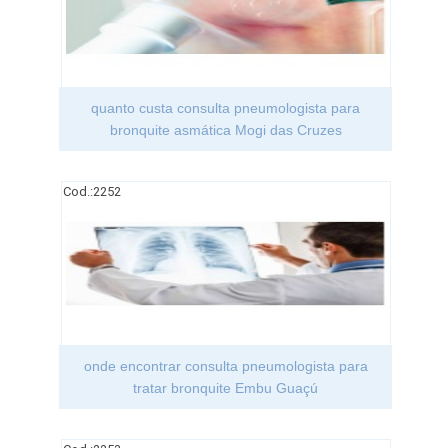
quanto custa consulta pneumologista para
bronquite asmática Mogi das Cruzes
Cod.:
2252
onde encontrar consulta pneumologista para
tratar bronquite Embu Guaçú