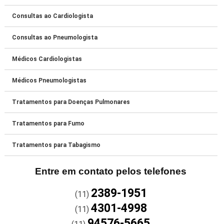
Consultas ao Cardiologista
Consultas ao Pneumologista
Médicos Cardiologistas
Médicos Pneumologistas
Tratamentos para Doenças Pulmonares
Tratamentos para Fumo
Tratamentos para Tabagismo
Entre em contato pelos telefones
2389-1951
(11)
4301-4998
(11)
94576-5665