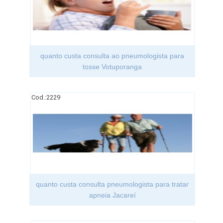
quanto custa consulta ao pneumologista para
tosse Votuporanga
Cod.:
2229
quanto custa consulta pneumologista para tratar
apneia Jacareí