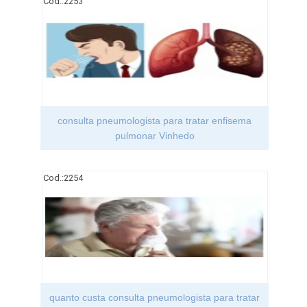
Cod.:
2253
consulta pneumologista para tratar enfisema
pulmonar Vinhedo
Cod.:
2254
quanto custa consulta pneumologista para tratar