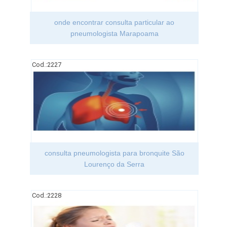
onde encontrar consulta particular ao
pneumologista Marapoama
Cod.:
2227
consulta pneumologista para bronquite São
Lourenço da Serra
Cod.:
2228