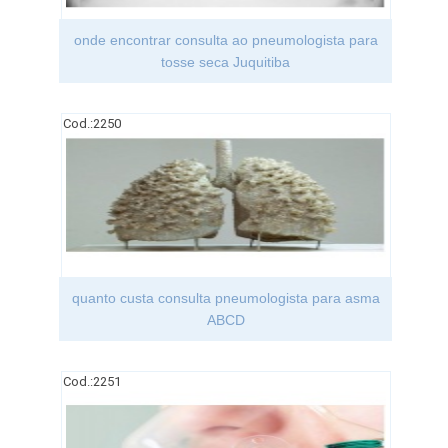
onde encontrar consulta ao pneumologista para
tosse seca Juquitiba
Cod.:
2250
quanto custa consulta pneumologista para asma
ABCD
Cod.:
2251