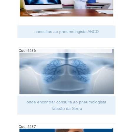
consultas ao pneumologista ABCD
Cod.:
2236
onde encontrar consulta ao pneumologista
Taboão da Serra
Cod.:
2237