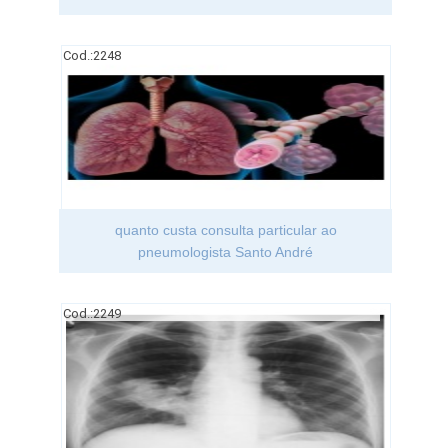
Cod.:
2248
quanto custa consulta particular ao
pneumologista Santo André
Cod.:
2249