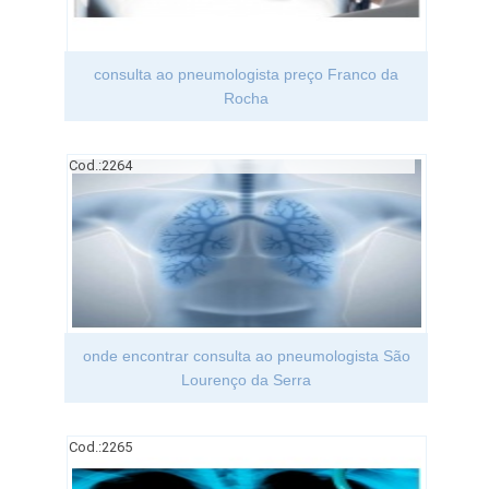
consulta ao pneumologista preço Franco da
Rocha
Cod.:
2264
onde encontrar consulta ao pneumologista São
Lourenço da Serra
Cod.:
2265