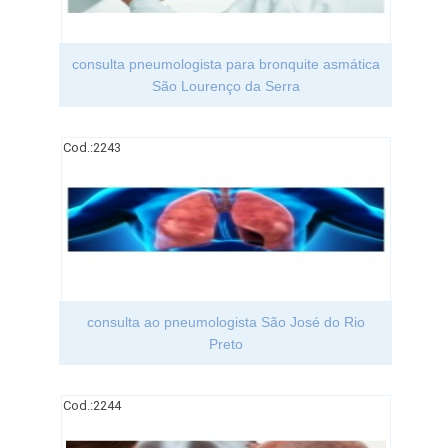
consulta pneumologista para bronquite asmática
São Lourenço da Serra
Cod.:
2243
consulta ao pneumologista São José do Rio
Preto
Cod.:
2244