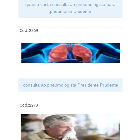
quanto custa consulta ao pneumologista para
pneumonia Diadema
Cod.:
2269
consulta ao pneumologista Presidente Prudente
Cod.:
2270