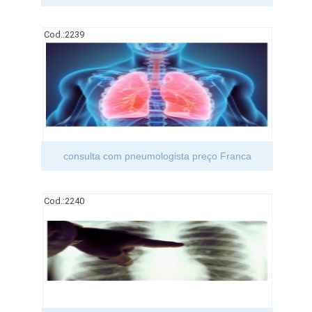
Cod.:
2239
consulta com pneumologista preço Franca
Cod.:
2240