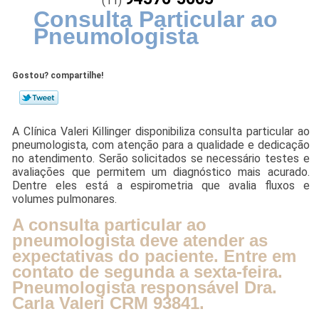
(11)
Consulta Particular ao
Pneumologista
Gostou? compartilhe!
A Clínica Valeri Killinger disponibiliza consulta particular ao
pneumologista, com atenção para a qualidade e dedicação
no atendimento. Serão solicitados se necessário testes e
avaliações que permitem um diagnóstico mais acurado.
Dentre eles está a espirometria que avalia fluxos e
volumes pulmonares.
A consulta particular ao
pneumologista deve atender as
expectativas do paciente. Entre em
contato de segunda a sexta-feira.
Pneumologista responsável Dra.
Carla Valeri CRM 93841.