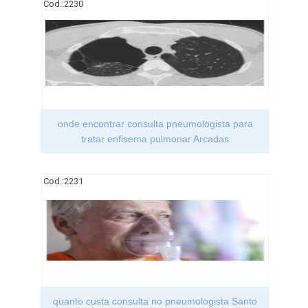
Cod.:
2230
onde encontrar consulta pneumologista para
tratar enfisema pulmonar Arcadas
Cod.:
2231
quanto custa consulta no pneumologista Santo