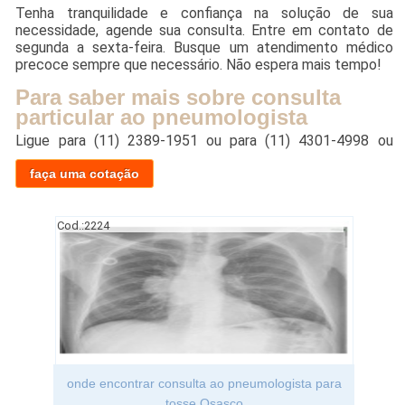
Tenha tranquilidade e confiança na solução de sua
necessidade, agende sua consulta. Entre em contato de
segunda a sexta-feira. Busque um atendimento médico
precoce sempre que necessário. Não espera mais tempo!
Para saber mais sobre consulta
particular ao pneumologista
Ligue para
(11) 2389-1951
ou para
(11) 4301-4998
ou
faça uma cotação
Cod.:
2224
onde encontrar consulta ao pneumologista para
tosse Osasco