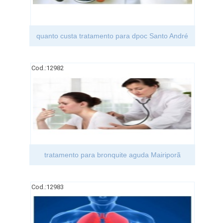
quanto custa tratamento para dpoc Santo André
Cod.:
12982
tratamento para bronquite aguda Mairiporã
Cod.:
12983