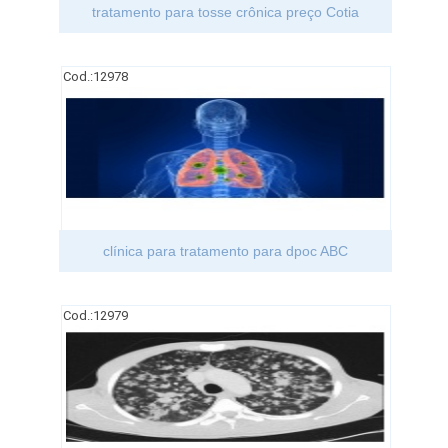
tratamento para tosse crônica preço Cotia
Cod.:
12978
clínica para tratamento para dpoc ABC
Cod.:
12979