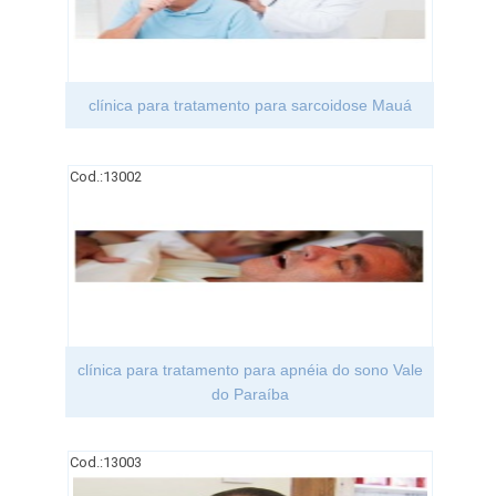
clínica para tratamento para sarcoidose Mauá
Cod.:
13002
clínica para tratamento para apnéia do sono Vale
do Paraíba
Cod.:
13003