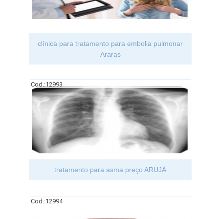
clínica para tratamento para embolia pulmonar
Araras
Cod.:
12993
tratamento para asma preço ARUJÁ
Cod.:
12994