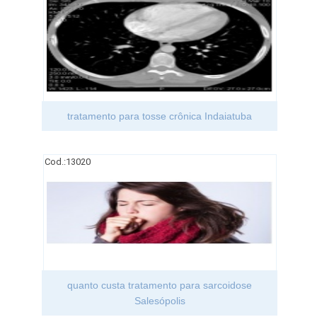
tratamento para tosse crônica Indaiatuba
Cod.:
13020
quanto custa tratamento para sarcoidose
Salesópolis