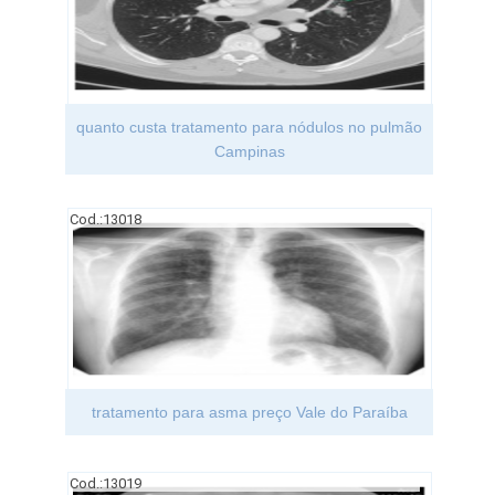
quanto custa tratamento para nódulos no pulmão
Campinas
Cod.:
13018
tratamento para asma preço Vale do Paraíba
Cod.:
13019