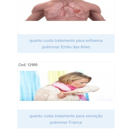
quanto custa tratamento para enfisema
pulmonar Embu das Artes
Cod.:
12995
quanto custa tratamento para secreção
pulmonar Franca