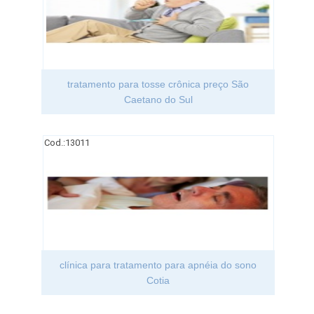
tratamento para tosse crônica preço São
Caetano do Sul
Cod.:
13011
clínica para tratamento para apnéia do sono
Cotia