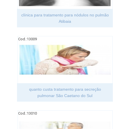
clínica para tratamento para nódulos no pulmão
Atibaia
Cod.:
13009
quanto custa tratamento para secreção
pulmonar São Caetano do Sul
Cod.:
13010