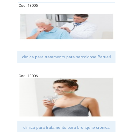
Cod.:
13005
clínica para tratamento para sarcoidose Barueri
Cod.:
13006
clínica para tratamento para bronquite crônica