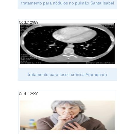
tratamento para nódulos no pulmão Santa Isabel
Cod.:
12989
tratamento para tosse crônica Araraquara
Cod.:
12990