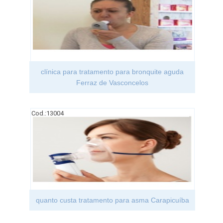
clínica para tratamento para bronquite aguda
Ferraz de Vasconcelos
Cod.:
13004
quanto custa tratamento para asma Carapicuíba