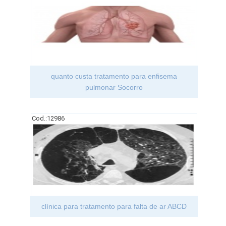
quanto custa tratamento para enfisema
pulmonar Socorro
Cod.:
12986
clínica para tratamento para falta de ar ABCD