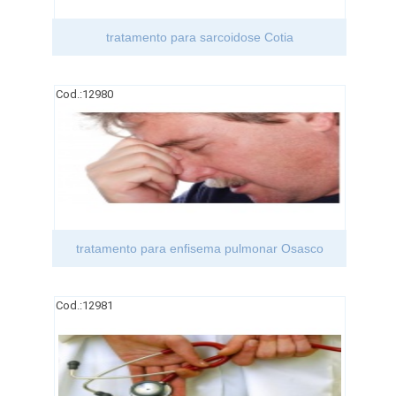
tratamento para sarcoidose Cotia
Cod.:
12980
tratamento para enfisema pulmonar Osasco
Cod.:
12981