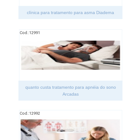
clínica para tratamento para asma Diadema
Cod.:
12991
quanto custa tratamento para apnéia do sono
Arcadas
Cod.:
12992