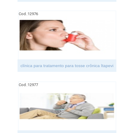
Cod.:
12976
clínica para tratamento para tosse crônica Itapevi
Cod.:
12977