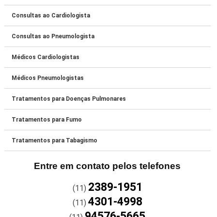
Consultas ao Cardiologista
Consultas ao Pneumologista
Médicos Cardiologistas
Médicos Pneumologistas
Tratamentos para Doenças Pulmonares
Tratamentos para Fumo
Tratamentos para Tabagismo
Entre em contato pelos telefones
2389-1951
(11)
4301-4998
(11)
94576-5665