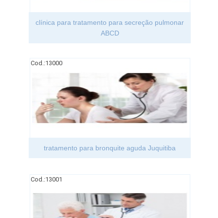
clínica para tratamento para secreção pulmonar
ABCD
Cod.:
13000
tratamento para bronquite aguda Juquitiba
Cod.:
13001