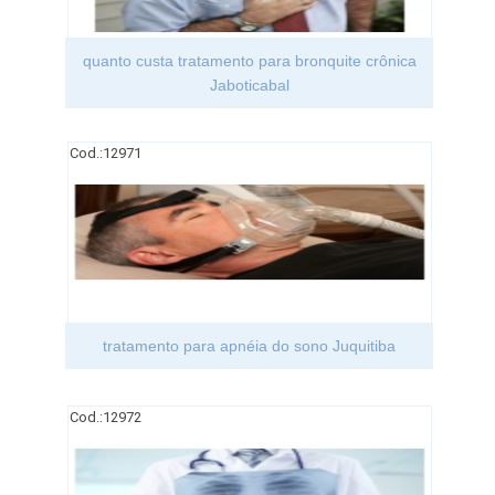
quanto custa tratamento para bronquite crônica
Jaboticabal
Cod.:
12971
tratamento para apnéia do sono Juquitiba
Cod.:
12972