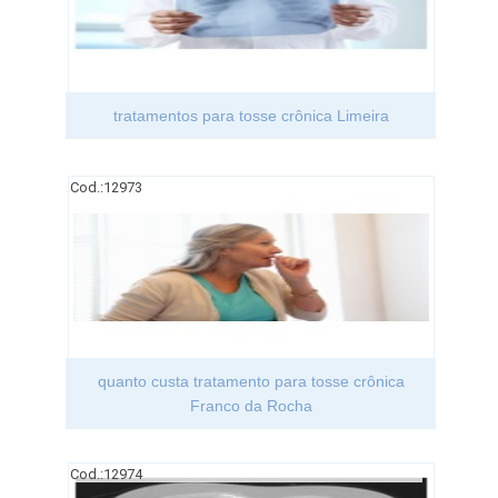
tratamentos para tosse crônica Limeira
Cod.:
12973
quanto custa tratamento para tosse crônica
Franco da Rocha
Cod.:
12974