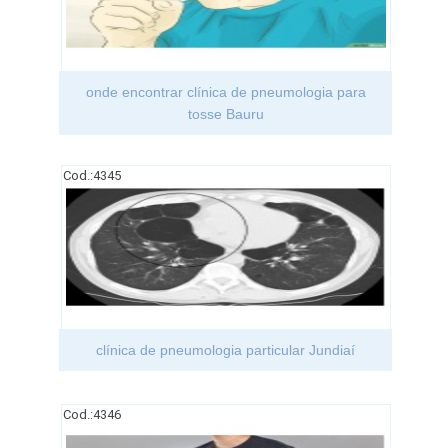
onde encontrar clínica de pneumologia para
tosse Bauru
Cod.:
4345
clínica de pneumologia particular Jundiaí
Cod.:
4346