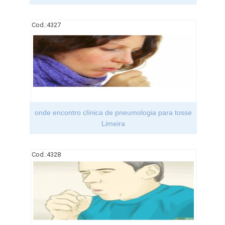
Cod.:
4327
onde encontro clínica de pneumologia para tosse
Limeira
Cod.:
4328