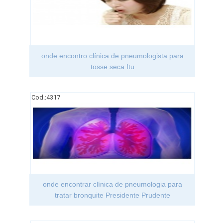
onde encontro clínica de pneumologista para
tosse seca Itu
Cod.:
4317
onde encontrar clínica de pneumologia para
tratar bronquite Presidente Prudente