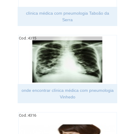
clínica médica com pneumologia Taboão da
Serra
Cod.:
4315
onde encontrar clínica médica com pneumologia
Vinhedo
Cod.:
4316