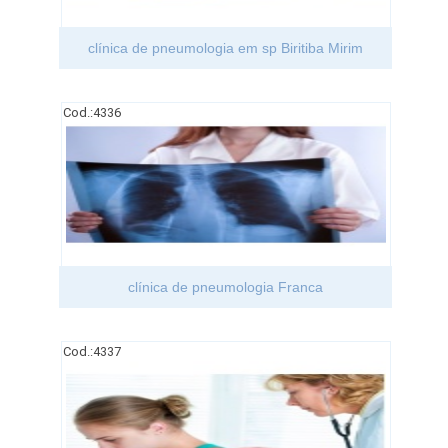
clínica de pneumologia em sp Biritiba Mirim
Cod.:
4336
clínica de pneumologia Franca
Cod.:
4337