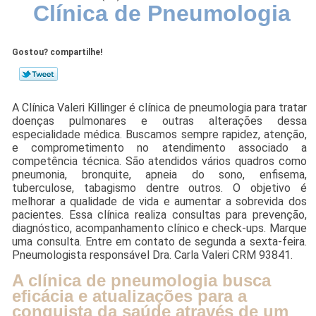
Clínica de Pneumologia
Gostou? compartilhe!
A Clínica Valeri Killinger é clínica de pneumologia para tratar
doenças pulmonares e outras alterações dessa
especialidade médica. Buscamos sempre rapidez, atenção,
e comprometimento no atendimento associado a
competência técnica. São atendidos vários quadros como
pneumonia, bronquite, apneia do sono, enfisema,
tuberculose, tabagismo dentre outros. O objetivo é
melhorar a qualidade de vida e aumentar a sobrevida dos
pacientes. Essa clínica realiza consultas para prevenção,
diagnóstico, acompanhamento clínico e check-ups. Marque
uma consulta. Entre em contato de segunda a sexta-feira.
Pneumologista responsável Dra. Carla Valeri CRM 93841.
A clínica de pneumologia busca
eficácia e atualizações para a
conquista da saúde através de um