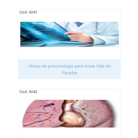
Cod.:
4341
clínica de pneumologia para tosse Vale do
Paraíba
Cod.:
4342