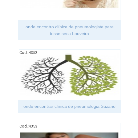
onde encontro clínica de pneumologista para
tosse seca Louveira
Cod.:
4352
onde encontrar clínica de pneumologia Suzano
Cod.:
4353