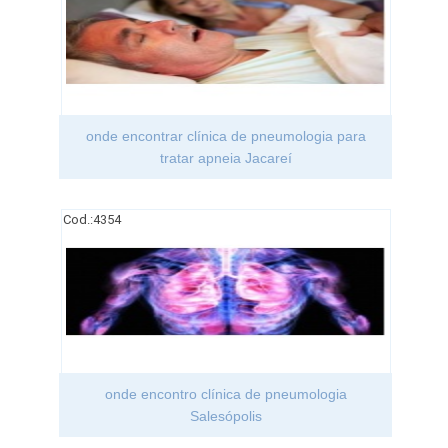
onde encontrar clínica de pneumologia para
tratar apneia Jacareí
Cod.:
4354
onde encontro clínica de pneumologia
Salesópolis