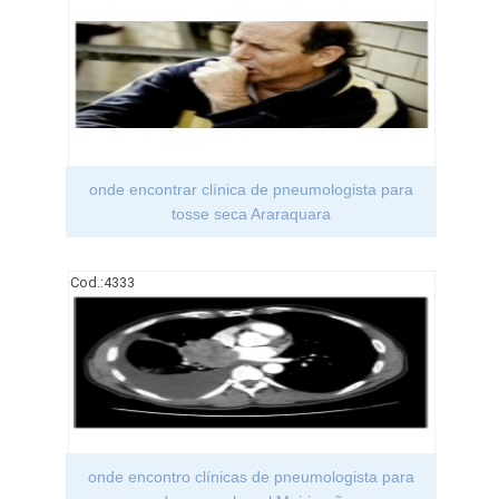
onde encontrar clínica de pneumologista para
tosse seca Araraquara
Cod.:
4333
onde encontro clínicas de pneumologista para