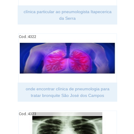
clínica particular ao pneumologista Itapecerica
da Serra
Cod.:
4322
onde encontrar clínica de pneumologia para
tratar bronquite São José dos Campos
Cod.:
4323