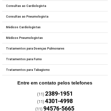
Consultas ao Cardiologista
Consultas ao Pneumologista
Médicos Cardiologistas
Médicos Pneumologistas
Tratamentos para Doenças Pulmonares
Tratamentos para Fumo
Tratamentos para Tabagismo
Entre em contato pelos telefones
2389-1951
(11)
4301-4998
(11)
94576-5665
(11)