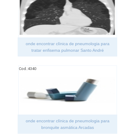
onde encontrar clínica de pneumologia para
tratar enfisema pulmonar Santo André
Cod.:
4340
onde encontrar clínica de pneumologia para
bronquite asmática Arcadas