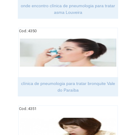
onde encontro clínica de pneumologia para tratar
asma Louveira
Cod.:
4350
clínica de pneumologia para tratar bronquite Vale
do Paraíba
Cod.:
4351