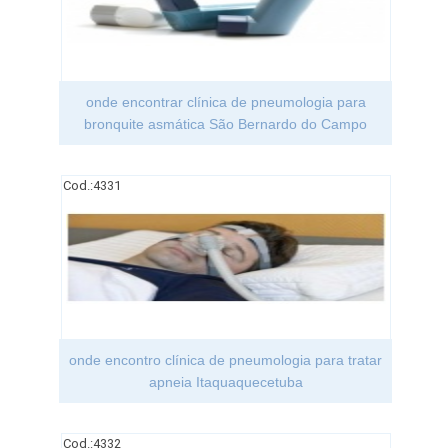
onde encontrar clínica de pneumologia para
bronquite asmática São Bernardo do Campo
Cod.:
4331
onde encontro clínica de pneumologia para tratar
apneia Itaquaquecetuba
Cod.:
4332