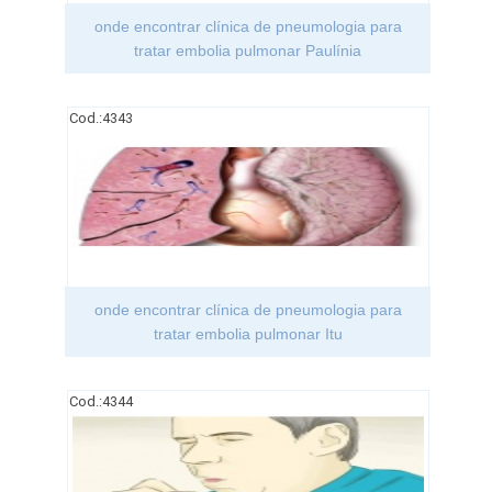
onde encontrar clínica de pneumologia para
tratar embolia pulmonar Paulínia
Cod.:
4343
onde encontrar clínica de pneumologia para
tratar embolia pulmonar Itu
Cod.:
4344