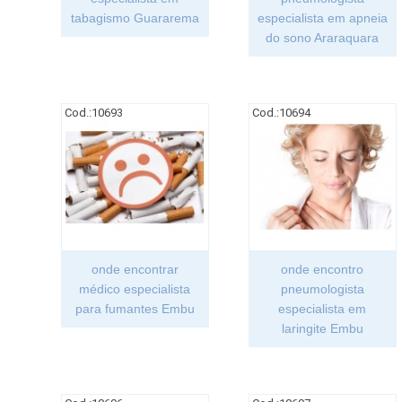
tabagismo Guararema
especialista em apneia
do sono Araraquara
Cod.:
10693
Cod.:
10694
onde encontrar
onde encontro
médico especialista
pneumologista
para fumantes Embu
especialista em
laringite Embu