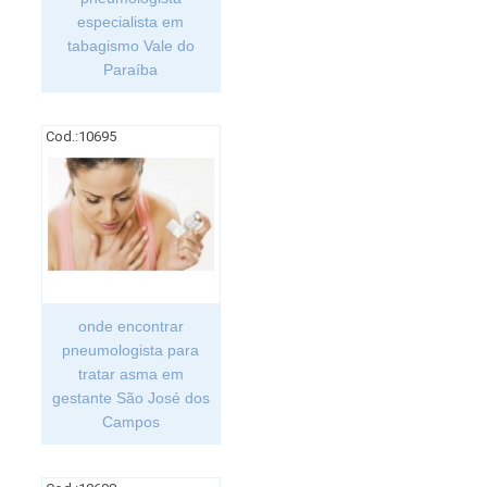
especialista em
tabagismo Vale do
Paraíba
Cod.:
10695
onde encontrar
pneumologista para
tratar asma em
gestante São José dos
Campos