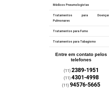
Médicos Pneumologistas
Tratamentos para Doença
Pulmonares
Tratamentos para Fumo
Tratamentos para Tabagismo
Entre em contato pelos
telefones
2389-1951
(11)
4301-4998
(11)
94576-5665
(11)