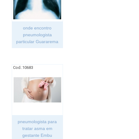
onde encontro
pneumologista
particular Guararema
Cod.:
10683
pneumologista para
tratar asma em
gestante Embu